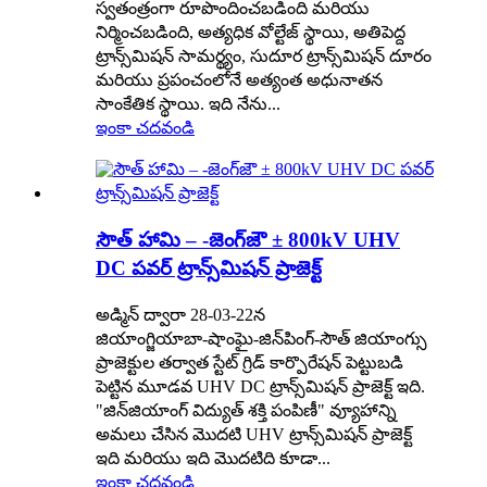
స్వతంత్రంగా రూపొందించబడింది మరియు
నిర్మించబడింది, అత్యధిక వోల్టేజ్ స్థాయి, అతిపెద్ద
ట్రాన్స్‌మిషన్ సామర్థ్యం, ​​సుదూర ట్రాన్స్‌మిషన్ దూరం
మరియు ప్రపంచంలోనే అత్యంత అధునాతన
సాంకేతిక స్థాయి. ఇది నేను...
ఇంకా చదవండి
సౌత్ హామి – -జెంగ్‌జౌ ± 800kV UHV
DC పవర్ ట్రాన్స్‌మిషన్ ప్రాజెక్ట్
అడ్మిన్ ద్వారా 28-03-22న
జియాంగ్జియాబా-షాంఘై-జిన్‌పింగ్-సౌత్ జియాంగ్సు
ప్రాజెక్టుల తర్వాత స్టేట్ గ్రిడ్ కార్పొరేషన్ పెట్టుబడి
పెట్టిన మూడవ UHV DC ట్రాన్స్‌మిషన్ ప్రాజెక్ట్ ఇది.
"జిన్‌జియాంగ్ విద్యుత్ శక్తి పంపిణీ" వ్యూహాన్ని
అమలు చేసిన మొదటి UHV ట్రాన్స్‌మిషన్ ప్రాజెక్ట్
ఇది మరియు ఇది మొదటిది కూడా...
ఇంకా చదవండి