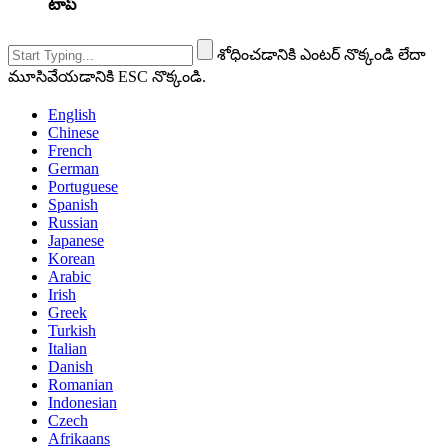
టాప్
శోధించడానికి ఎంటర్ నొక్కండి లేదా
మూసివేయడానికి ESC నొక్కండి.
English
Chinese
French
German
Portuguese
Spanish
Russian
Japanese
Korean
Arabic
Irish
Greek
Turkish
Italian
Danish
Romanian
Indonesian
Czech
Afrikaans