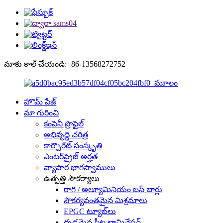
మాకు కాల్ చేయండి:+86-13568272752
హొమ్ పేజ్
మా గురించి
కంపెనీ ప్రొఫైల్
అభివృద్ధి చరిత్ర
కార్పొరేట్ సంస్కృతి
ఎంటర్‌ప్రైజ్ అర్హత
వ్యాపార భాగస్వాములు
ఉత్పత్తి సౌకర్యాలు
రాగి / అల్యూమినియం బస్ బార్లు
సౌకర్యవంతమైన మిశ్రమాలు
EPGC ట్యూబ్‌లు
దృఢమైన షీట్ల లామినేషన్