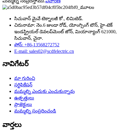
మిమ్మల్ని సంప్రదిస్తాము.
విచారణ
సిచువాన్ మైవే టెక్నాలజీ కో., లిమిటెడ్.
చిరునామా: నెం.6 జుండా రోడ్, యోంగ్సింగ్ టౌన్, హై-టెక్
ఇండస్ట్రియల్ డెవలప్‌మెంట్ జోన్, మియాన్యాంగ్ 621000,
సిచువాన్, చైనా.
ఫోన్: +86-13568272752
E-mail: sales02@scdfelectric.cn
నావిగేటర్
మా గురించి
సర్టిఫికేషన్
మమ్మల్ని ఎందుకు ఎంచుకున్నావు
ఉత్పత్తులు
ప్రాజెక్టులు
మమ్మల్ని సంప్రదించండి
వార్తలు